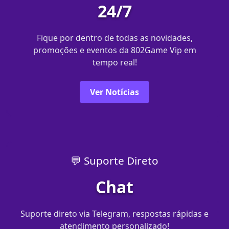
24/7
Fique por dentro de todas as novidades,
promoções e eventos da 802Game Vip em
tempo real!
Ver Notícias
💬 Suporte Direto
Chat
Suporte direto via Telegram, respostas rápidas e
atendimento personalizado!