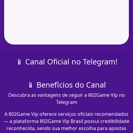
📱 Canal Oficial no Telegram!
📱 Benefícios do Canal
Descubra as vantagens de seguir a 802Game Vip no
Telegram
A 802Game Vip oferece serviços oficiais recomendados
— a plataforma 802Game Vip Brasil possui credibilidade
reconhecida, sendo sua melhor escolha para apostas