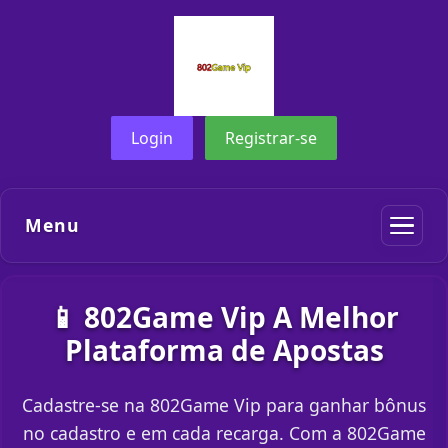
Login
Registrar-se
Menu
📱 802Game Vip A Melhor
Plataforma de Apostas
Cadastre-se na 802Game Vip para ganhar bônus
no cadastro e em cada recarga. Com a 802Game